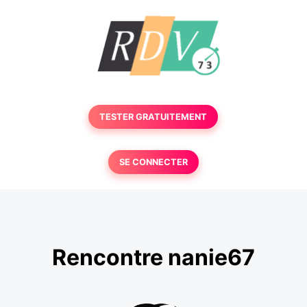
TESTER GRATUITEMENT
SE CONNECTER
Rencontre nanie67