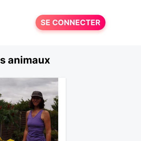
SE CONNECTER
es animaux