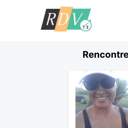
Rencontre