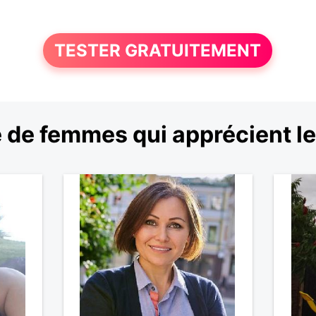
TESTER GRATUITEMENT
 de femmes qui apprécient l