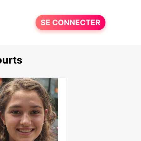
SE CONNECTER
ourts