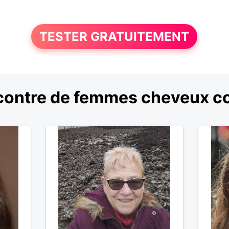
TESTER GRATUITEMENT
ontre de femmes cheveux c