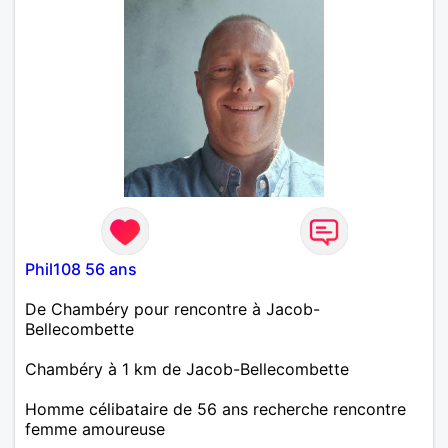
Phil108 56 ans
De Chambéry pour rencontre à Jacob-
Bellecombette
Chambéry à 1 km de Jacob-Bellecombette
Homme célibataire de 56 ans recherche rencontre
femme amoureuse