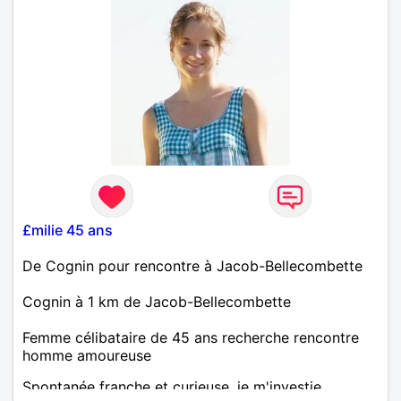
£milie 45 ans
De Cognin pour rencontre à Jacob-Bellecombette
Cognin à 1 km de Jacob-Bellecombette
Femme célibataire de 45 ans recherche rencontre
homme amoureuse
Spontanée franche et curieuse, je m'investie