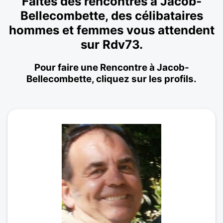
Faites des rencontres à Jacob-
Bellecombette, des célibataires
hommes et femmes vous attendent
sur Rdv73.
Pour faire une Rencontre à Jacob-
Bellecombette, cliquez sur les profils.