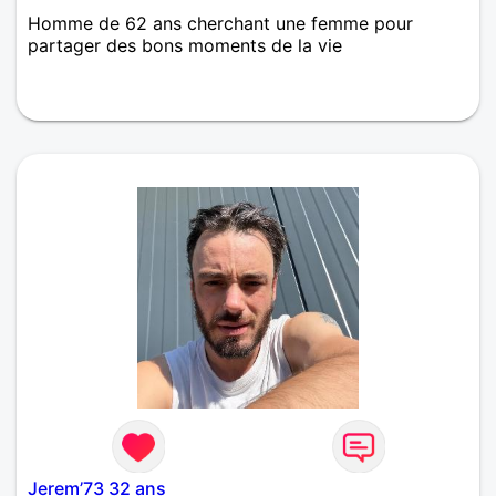
Homme de 62 ans cherchant une femme pour
partager des bons moments de la vie
Jerem’73 32 ans