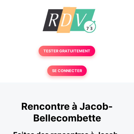
TESTER GRATUITEMENT
SE CONNECTER
Rencontre à Jacob-
Bellecombette