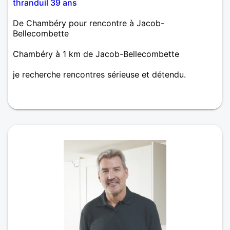
thranduil 39 ans
De Chambéry pour rencontre à Jacob-
Bellecombette
Chambéry à 1 km de Jacob-Bellecombette
je recherche rencontres sérieuse et détendu.