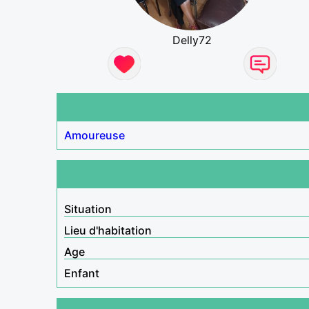
Delly72
Amoureuse
Situation
Lieu d'habitation
Age
Enfant