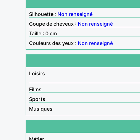
Silhouette :
Non renseigné
Coupe de cheveux :
Non renseigné
Taille : 0 cm
Couleurs des yeux :
Non renseigné
Loisirs
Films
Sports
Musiques
Métier