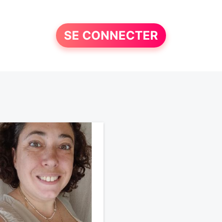
SE CONNECTER