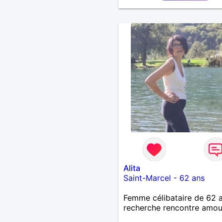
Alita
Saint-Marcel
-
62 ans
Femme célibataire de 62 
recherche rencontre amo