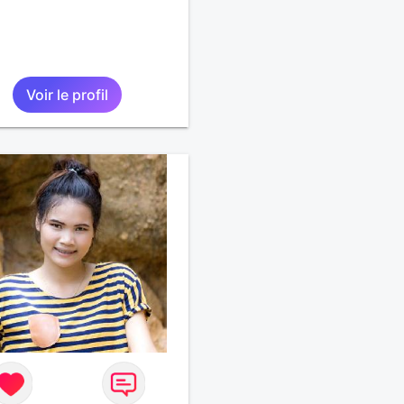
Voir le profil