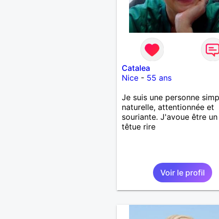
Catalea
Nice
-
55 ans
Je suis une personne simp
naturelle, attentionnée et
souriante. J'avoue être un
têtue rire
Voir le profil