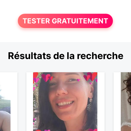
TESTER GRATUITEMENT
Résultats de la recherche