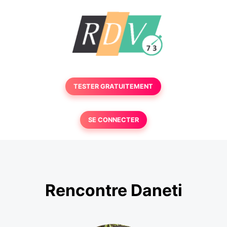
TESTER GRATUITEMENT
SE CONNECTER
Rencontre Daneti