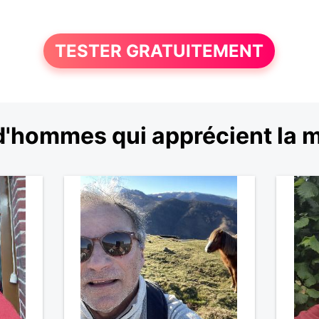
TESTER GRATUITEMENT
d'hommes qui apprécient la m