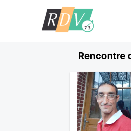
Rencontre 