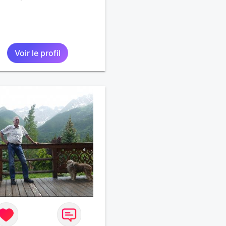
Voir le profil