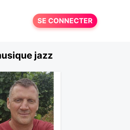
SE CONNECTER
usique jazz