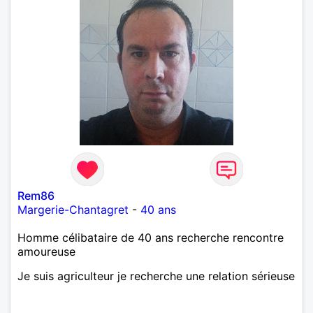
Rem86
Margerie-Chantagret
-
40 ans
Homme célibataire de 40 ans recherche rencontre
amoureuse
Je suis agriculteur je recherche une relation sérieuse