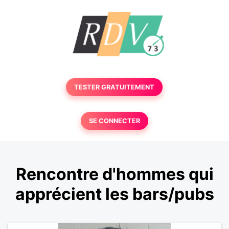
TESTER GRATUITEMENT
SE CONNECTER
Rencontre d'hommes qui
apprécient les bars/pubs