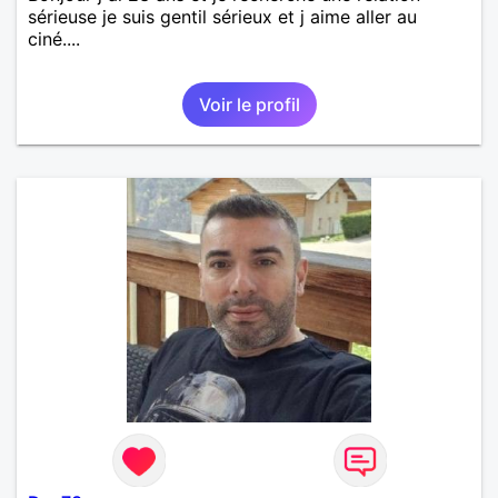
sérieuse je suis gentil sérieux et j aime aller au
ciné....
Voir le profil