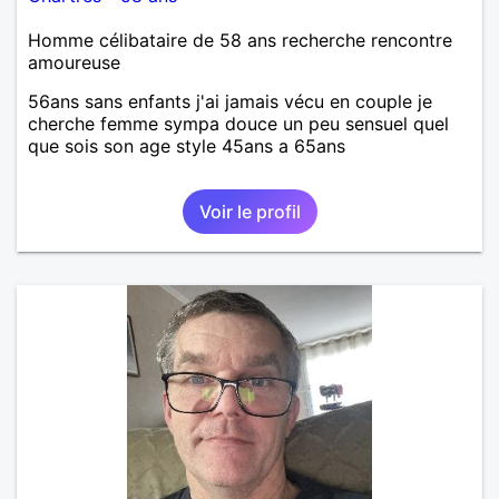
Homme célibataire de 58 ans recherche rencontre
amoureuse
56ans sans enfants j'ai jamais vécu en couple je
cherche femme sympa douce un peu sensuel quel
que sois son age style 45ans a 65ans
Voir le profil