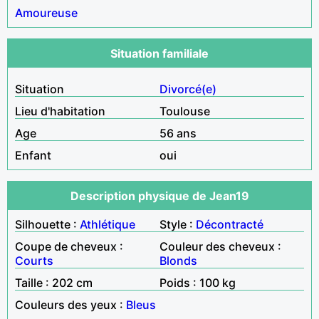
Amoureuse
Situation familiale
Situation
Divorcé(e)
Lieu d'habitation
Toulouse
Age
56 ans
Enfant
oui
Description physique de Jean19
Silhouette :
Athlétique
Style :
Décontracté
Coupe de cheveux :
Couleur des cheveux :
Courts
Blonds
Taille : 202 cm
Poids : 100 kg
Couleurs des yeux :
Bleus