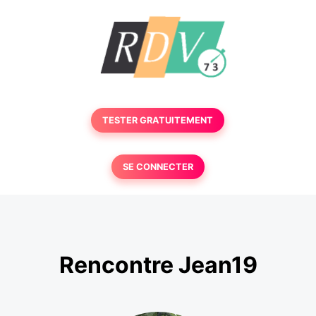
TESTER GRATUITEMENT
SE CONNECTER
Rencontre Jean19