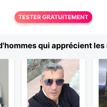
TESTER GRATUITEMENT
d'hommes qui apprécient les 