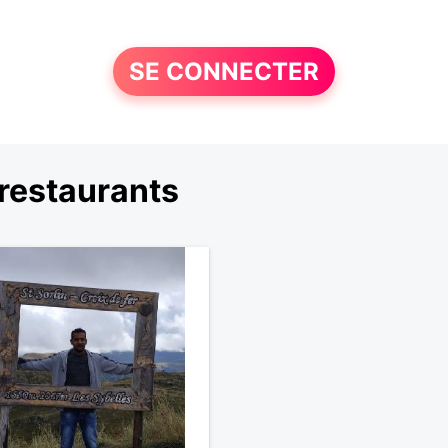
SE CONNECTER
restaurants