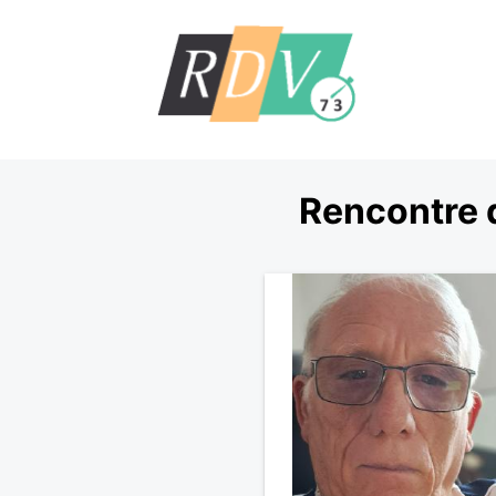
Rencontre 