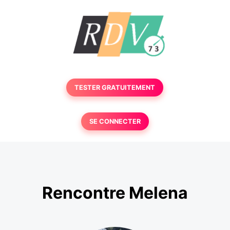
TESTER GRATUITEMENT
SE CONNECTER
Rencontre Melena