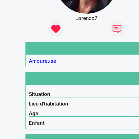
Lorenzo7
Amoureuse
Situation
Lieu d'habitation
Age
Enfant