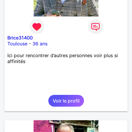
Brice31400
Toulouse
-
36 ans
Ici pour rencontrer d’autres personnes voir plus si
affinités
Voir le profil