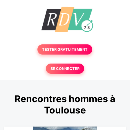
TESTER GRATUITEMENT
SE CONNECTER
Rencontres hommes à
Toulouse