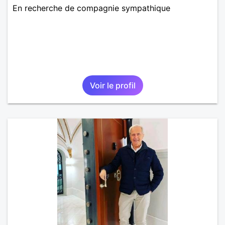
En recherche de compagnie sympathique
Voir le profil