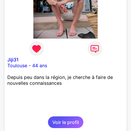
Jiji31
Toulouse
-
44 ans
Depuis peu dans la région, je cherche à faire de
nouvelles connaissances
Voir le profil