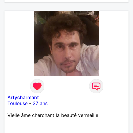
Artycharmant
Toulouse
-
37 ans
Vielle âme cherchant la beauté vermeille