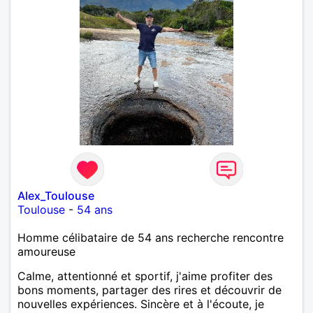
Alex_Toulouse
Toulouse
-
54 ans
Homme célibataire de 54 ans recherche rencontre
amoureuse
Calme, attentionné et sportif, j'aime profiter des
bons moments, partager des rires et découvrir de
nouvelles expériences. Sincère et à l'écoute, je