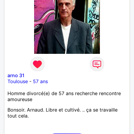
arno 31
Toulouse
-
57 ans
Homme divorcé(e) de 57 ans recherche rencontre
amoureuse
Bonsoir. Arnaud. Libre et cultivé. .. ça se travaille
tout cela.