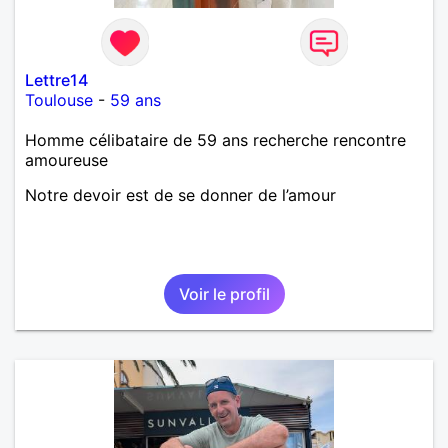
Lettre14
Toulouse
-
59 ans
Homme célibataire de 59 ans recherche rencontre
amoureuse
Notre devoir est de se donner de l’amour
Voir le profil