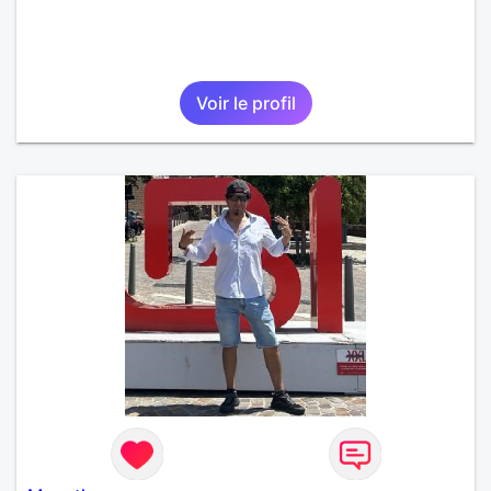
Voir le profil