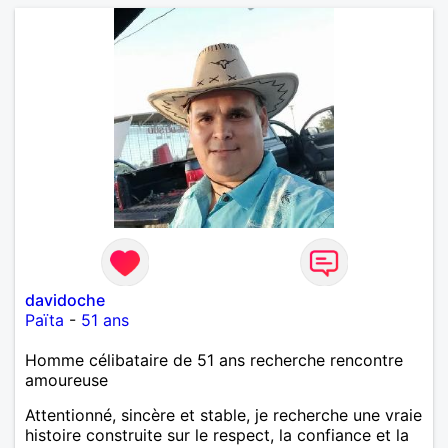
davidoche
Païta
-
51 ans
Homme célibataire de 51 ans recherche rencontre
amoureuse
Attentionné, sincère et stable, je recherche une vraie
histoire construite sur le respect, la confiance et la