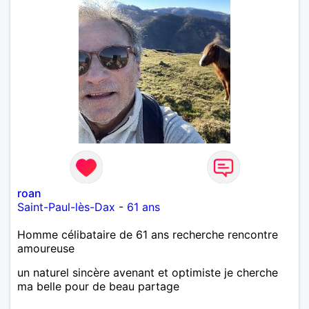
roan
Saint-Paul-lès-Dax
-
61 ans
Homme célibataire de 61 ans recherche rencontre
amoureuse
un naturel sincère avenant et optimiste je cherche
ma belle pour de beau partage