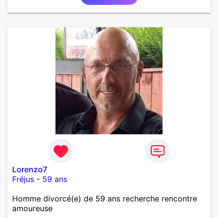
Lorenzo7
Fréjus
-
59 ans
Homme divorcé(e) de 59 ans recherche rencontre
amoureuse