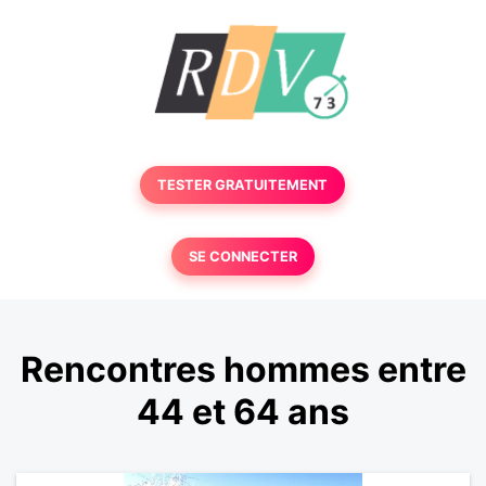
TESTER GRATUITEMENT
SE CONNECTER
Rencontres hommes entre
44 et 64 ans