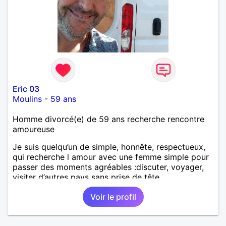
Eric 03
Moulins
-
59 ans
Homme divorcé(e) de 59 ans recherche rencontre
amoureuse
Je suis quelqu’un de simple, honnête, respectueux,
qui recherche l amour avec une femme simple pour
passer des moments agréables :discuter, voyager,
visiter d’autres pays sans prise de tête.
Voir le profil