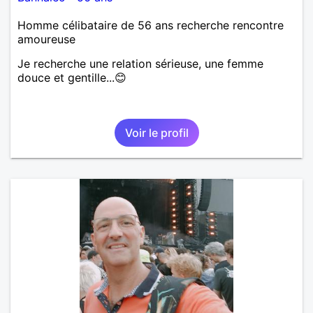
Homme célibataire de 56 ans recherche rencontre
amoureuse
Je recherche une relation sérieuse, une femme
douce et gentille...😊
Voir le profil