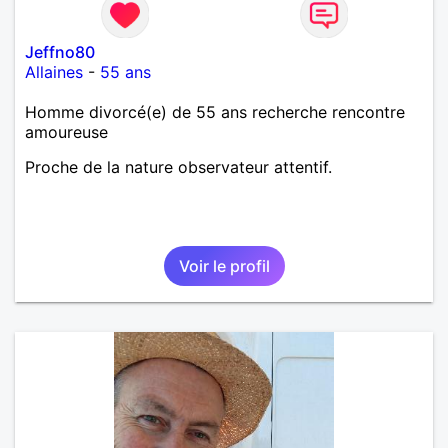
Jeffno80
Allaines
-
55 ans
Homme divorcé(e) de 55 ans recherche rencontre
amoureuse
Proche de la nature observateur attentif.
Voir le profil