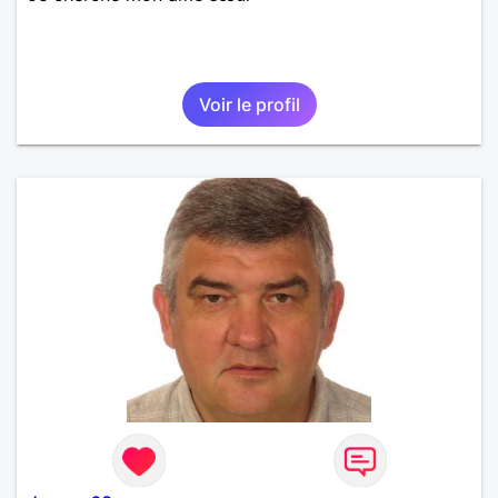
Voir le profil