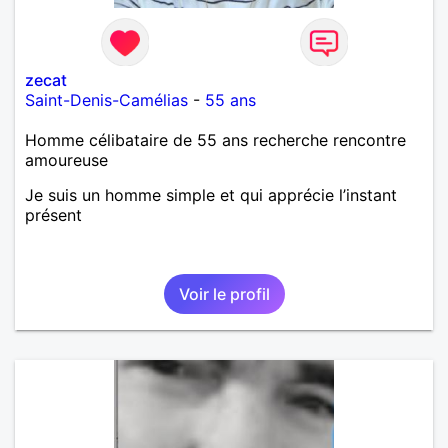
zecat
Saint-Denis-Camélias
-
55 ans
Homme célibataire de 55 ans recherche rencontre
amoureuse
Je suis un homme simple et qui apprécie l’instant
présent
Voir le profil