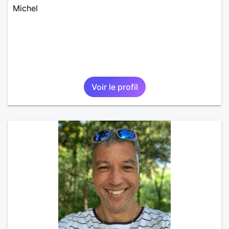
Michel
Voir le profil