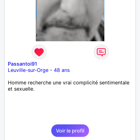
Passantoi91
Leuville-sur-Orge
-
48 ans
Homme recherche une vrai complicité sentimentale
et sexuelle.
Voir le profil