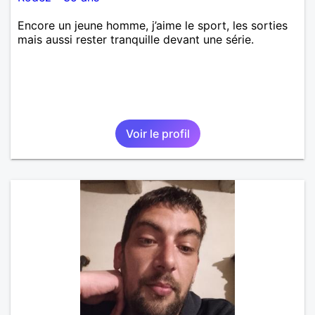
Encore un jeune homme, j’aime le sport, les sorties
mais aussi rester tranquille devant une série.
Voir le profil