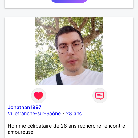
Jonathan1997
Villefranche-sur-Saône
-
28 ans
Homme célibataire de 28 ans recherche rencontre
amoureuse