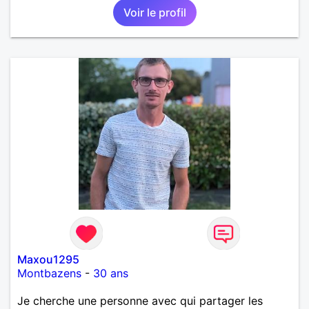
Voir le profil
Maxou1295
Montbazens
-
30 ans
Je cherche une personne avec qui partager les