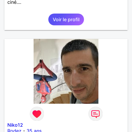
ciné....
Voir le profil
Niko12
Rodez
-
35 ans