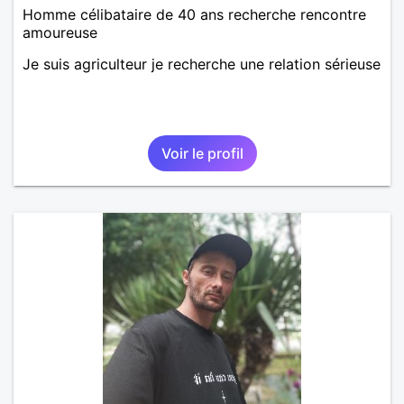
Homme célibataire de 40 ans recherche rencontre
amoureuse
Je suis agriculteur je recherche une relation sérieuse
Voir le profil