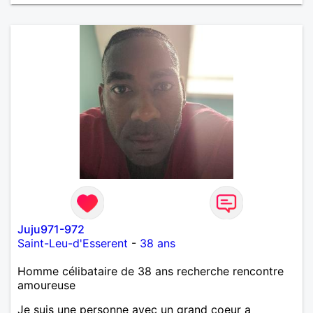
Juju971-972
Saint-Leu-d'Esserent
-
38 ans
Homme célibataire de 38 ans recherche rencontre
amoureuse
Je suis une personne avec un grand coeur a