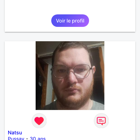
Voir le profil
Natsu
Pussay
-
30 ans