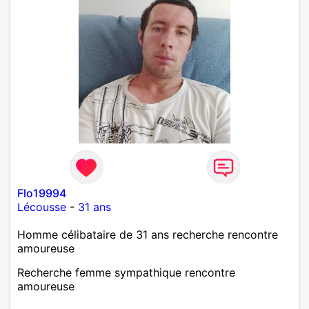
Flo19994
Lécousse
-
31 ans
Homme célibataire de 31 ans recherche rencontre
amoureuse
Recherche femme sympathique rencontre
amoureuse