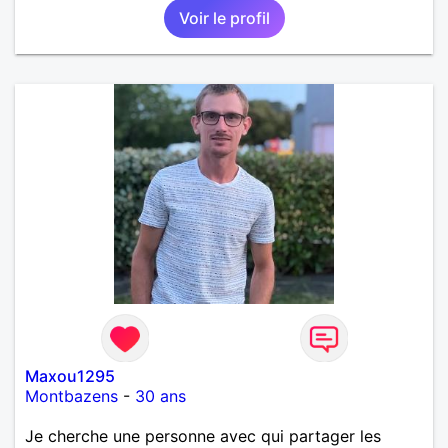
Voir le profil
Maxou1295
Montbazens
-
30 ans
Je cherche une personne avec qui partager les