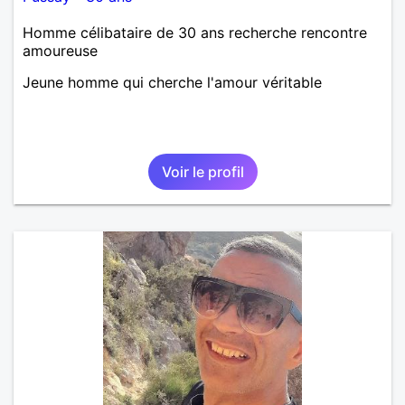
Homme célibataire de 30 ans recherche rencontre
amoureuse
Jeune homme qui cherche l'amour véritable
Voir le profil