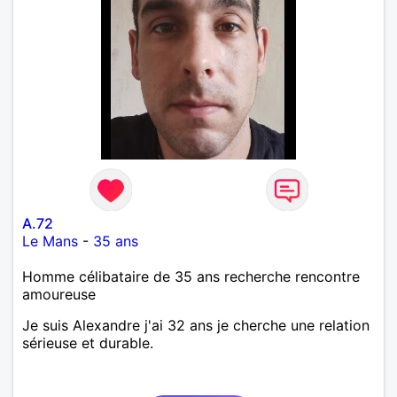
A.72
Le Mans
-
35 ans
Homme célibataire de 35 ans recherche rencontre
amoureuse
Je suis Alexandre j'ai 32 ans je cherche une relation
sérieuse et durable.