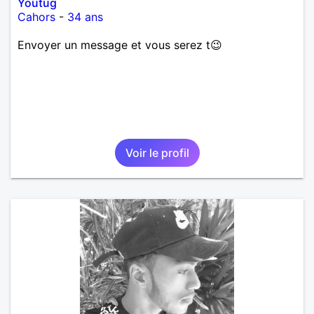
Youtug
Cahors
-
34 ans
Envoyer un message et vous serez t😉
Voir le profil