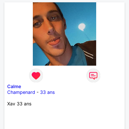
Calme
Champenard
-
33 ans
Xav 33 ans