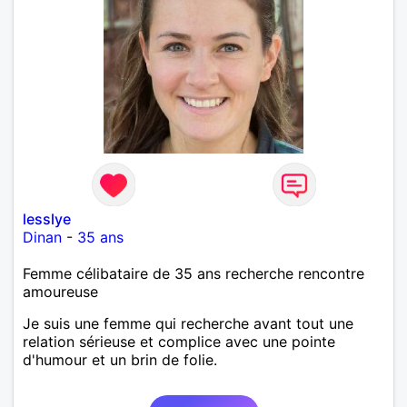
lesslye
Dinan
-
35 ans
Femme célibataire de 35 ans recherche rencontre
amoureuse
Je suis une femme qui recherche avant tout une
relation sérieuse et complice avec une pointe
d'humour et un brin de folie.