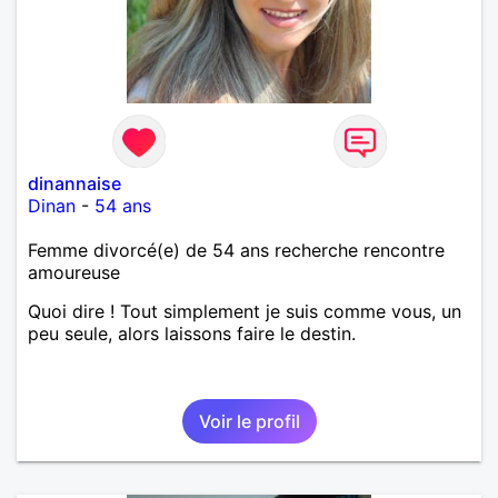
dinannaise
Dinan
-
54 ans
Femme divorcé(e) de 54 ans recherche rencontre
amoureuse
Quoi dire ! Tout simplement je suis comme vous, un
peu seule, alors laissons faire le destin.
Voir le profil