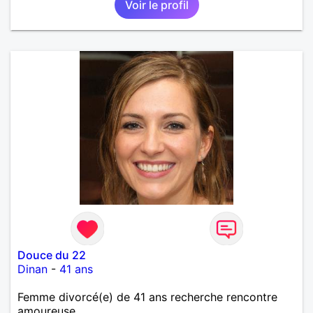
Voir le profil
Douce du 22
Dinan
-
41 ans
Femme divorcé(e) de 41 ans recherche rencontre
amoureuse